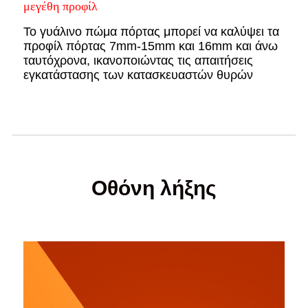
μεγέθη προφίλ
Το γυάλινο πώμα πόρτας μπορεί να καλύψει τα
προφίλ πόρτας 7mm-15mm και 16mm και άνω
ταυτόχρονα, ικανοποιώντας τις απαιτήσεις
εγκατάστασης των κατασκευαστών θυρών
Οθόνη λήξης