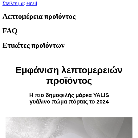
Στείλτε μας email
Λεπτομέρεια προϊόντος
FAQ
Ετικέτες προϊόντων
Εμφάνιση λεπτομερειών
προϊόντος
Η πιο δημοφιλής μάρκα YALIS
γυάλινο πώμα πόρτας το 2024