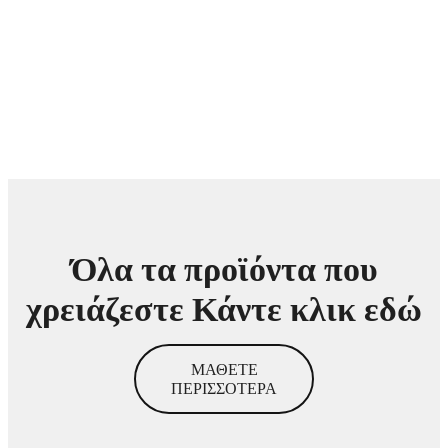
Όλα τα προϊόντα που
χρειάζεστε Κάντε κλικ εδώ
ΜΑΘΕΤΕ
ΠΕΡΙΣΣΟΤΕΡΑ