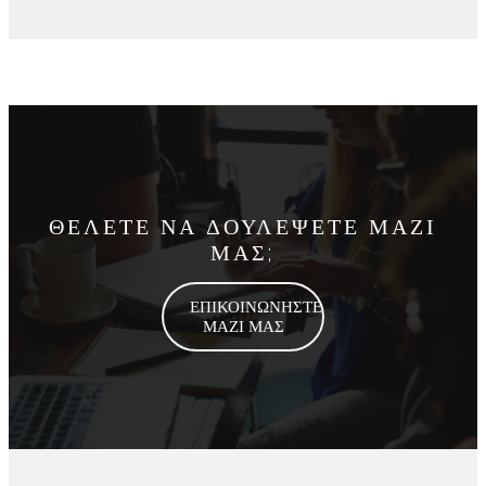
ΘΕΛΕΤΕ ΝΑ ΔΟΥΛΕΨΕΤΕ ΜΑΖΙ
ΜΑΣ;
ΕΠΙΚΟΙΝΩΝΗΣΤΕ
ΜΑΖΙ ΜΑΣ