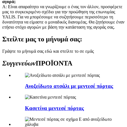
αγορά;
Α: Είναι απαραίτητο να γνωρίζουμε ο ένας τον άλλον, προσφέρετε
μας το συγκεκριμένο σχέδιο για την προώθηση της επωνυμίας
YALIS. Για να μπορέσουμε να συζητήσουμε περισσότερο τη
δυνατότητα να είμαστε ο μοναδικός διανομέας. Θα ζητήσουμε έναν
ετήσιο στόχο αγορών με βάση την κατάσταση της αγοράς σας.
Στείλτε μας το μήνυμά σας:
Γράψτε το μήνυμά σας εδώ και στείλτε το σε εμάς
Συγγενεύων
ΠΡΟΪΟΝΤΑ
Ανοξείδωτο ατσάλι με μεντεσέ πόρτας
Κασετίνα μεντεσέ πόρτας