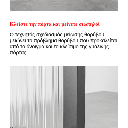
Κλείστε την πόρτα και μείνετε σιωπηλοί
Ο τεχνητός σχεδιασμός μείωσης θορύβου
μειώνει το πρόβλημα θορύβου που προκαλείται
από το άνοιγμα και το κλείσιμο της γυάλινης
πόρτας