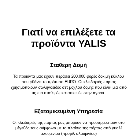
Γιατί να επιλέξετε τα
προϊόντα YALIS
Σταθερή Δομή
Τα προϊόντα μας έχουν περάσει 200.000 φορές δοκιμή κύκλου
που φθάνει το πρότυπο EURO. Οι κλειδαριές πόρτας
χρησιμοποιούν σωληνοειδές σετ μοχλού δομής που είναι μια από
τις πιο σταθερές κατασκευές στην αγορά.
Εξατομικευμένη Υπηρεσία
Οι κλειδαριές της πόρτας μας μπορούν να προσαρμοστούν στο
μέγεθός τους σύμφωνα με το πλαίσιο της πόρτας από γυαλί
αλουμινίου (προφίλ αλουμινίου)