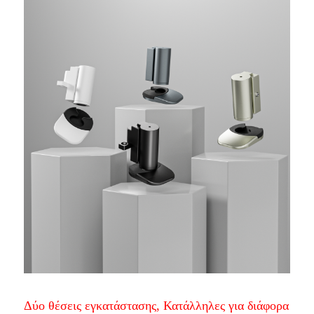
Δύο θέσεις εγκατάστασης, Κατάλληλες για διάφορα