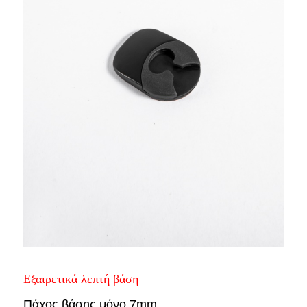
Εξαιρετικά λεπτή βάση
Πάχος βάσης μόνο 7mm