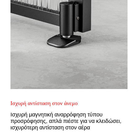
Ισχυρή αντίσταση στον άνεμο
Ισχυρή μαγνητική αναρρόφηση τύπου
προσρόφησης, απλά πιέστε για να κλειδώσει,
ισχυρότερη αντίσταση στον αέρα