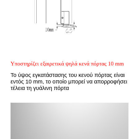
Υποστηρίζει εξαιρετικά ψηλά κενά πόρτας 10 mm
Το ύψος εγκατάστασης του κενού πόρτας είναι
εντός 10 mm, το οποίο μπορεί να απορροφήσει
τέλεια τη γυάλινη πόρτα