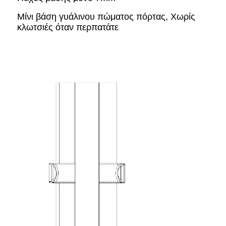
Μίνι βάση γυάλινου πώματος πόρτας, Χωρίς
κλωτσιές όταν περπατάτε