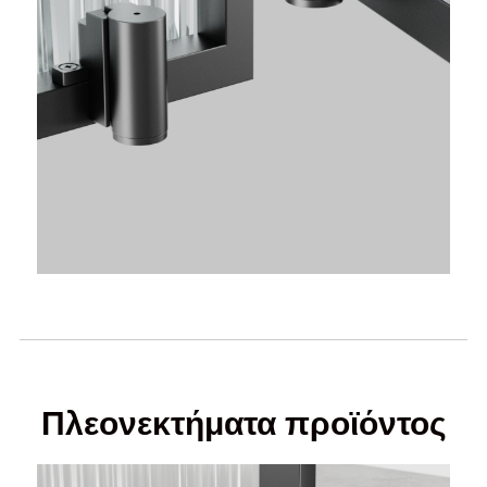
Πλεονεκτήματα προϊόντος