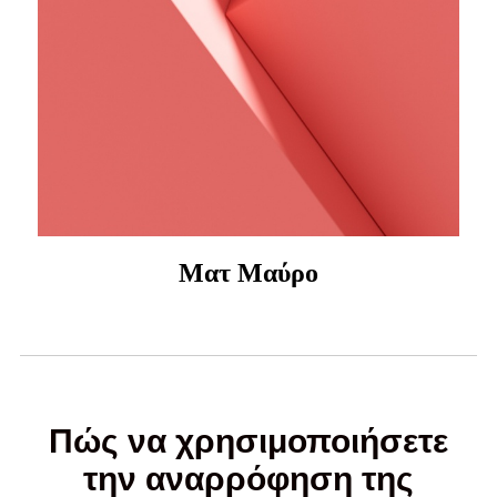
Ματ Μαύρο
Πώς να χρησιμοποιήσετε
την αναρρόφηση της