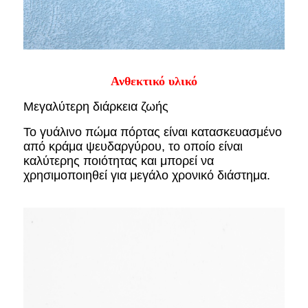
Ανθεκτικό υλικό
Μεγαλύτερη διάρκεια ζωής
Το γυάλινο πώμα πόρτας είναι κατασκευασμένο
από κράμα ψευδαργύρου, το οποίο είναι
καλύτερης ποιότητας και μπορεί να
χρησιμοποιηθεί για μεγάλο χρονικό διάστημα.