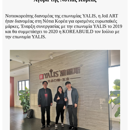
Νοτιοκορεάτης διανομέας της επωνυμίας YALIS, η Joil ART
ήταν διανομέας στη Νότια Κορέα για ορισμένες ευρωπαϊκές
μάρκες. Έναρξη συνεργασίας με την επωνυμία YALIS το 2019
και θα συμμετάσχει το 2020 η KOREABUILD τον Ιούλιο με
την επωνυμία YALIS.