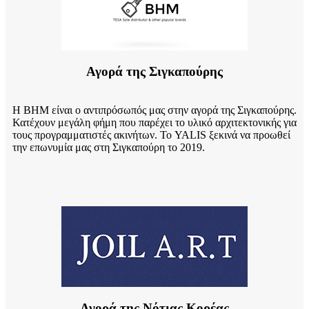
Αγορά της Σιγκαπούρης
Η BHM είναι ο αντιπρόσωπός μας στην αγορά της Σιγκαπούρης.
Κατέχουν μεγάλη φήμη που παρέχει το υλικό αρχιτεκτονικής για
τους προγραμματιστές ακινήτων. Το YALIS ξεκινά να προωθεί
την επωνυμία μας στη Σιγκαπούρη το 2019.
Αγορά της Νότιας Κορέας