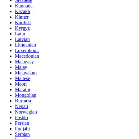
Javanese
Kannada
Kazakh
Khmer
Kurdish
Kyrgyz
Latin
Latvian
Lithuanian
Luxembou..
Macedonian
Malagasy
Malay
Malayalam
Maltese
Maori
Marathi
Mongolian
Burmese
Nepali
Norwegian
Pashto
Persian
Punjabi
Serbian