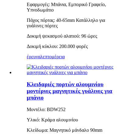
Εφαρμογές: Μπάνια, Εμπορικό Γραφείο,
Υπνοδωμάτιο
Πάχος πόρτας: 40-65mm Κατάλληλο για
γυάλινες πόρτες
Δοκιμή ψεκασμού αλατιού: 96 ώρες
Δοκιμή κύκλου: 200.000 φορές
έρευνα
λεπτομέρεια
Κλειδαριές πορτών αλουμινίου
μοντέρνες μαγνητικές γυάλινες για
μπάνιο
Μοντέλο: BDW252
Υλικό: Κράμα αλουμινίου
Κλείδωμα: Μαγνητικό μάνδαλο 90mm