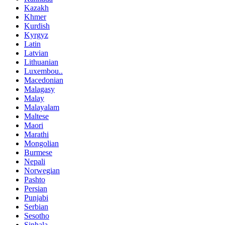
Kazakh
Khmer
Kurdish
Kyrgyz
Latin
Latvian
Lithuanian
Luxembou..
Macedonian
Malagasy
Malay
Malayalam
Maltese
Maori
Marathi
Mongolian
Burmese
Nepali
Norwegian
Pashto
Persian
Punjabi
Serbian
Sesotho
Sinhala