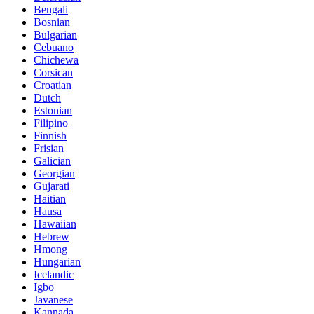
Bengali
Bosnian
Bulgarian
Cebuano
Chichewa
Corsican
Croatian
Dutch
Estonian
Filipino
Finnish
Frisian
Galician
Georgian
Gujarati
Haitian
Hausa
Hawaiian
Hebrew
Hmong
Hungarian
Icelandic
Igbo
Javanese
Kannada