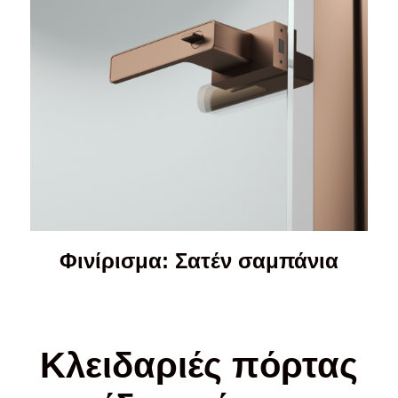
Φινίρισμα: Σατέν σαμπάνια
Κλειδαριές πόρτας