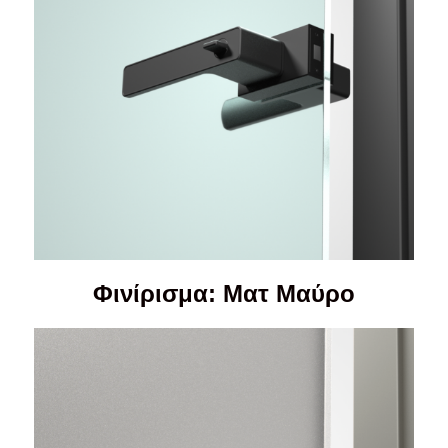
Φινίρισμα: Ματ Μαύρο