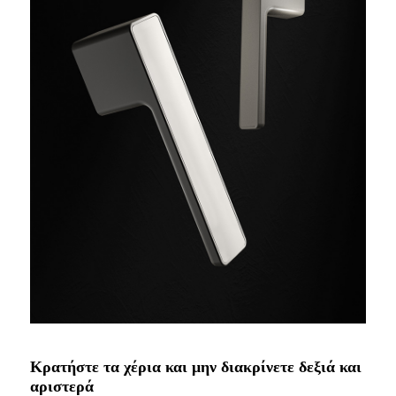
Κρατήστε τα χέρια και μην διακρίνετε δεξιά και
αριστερά