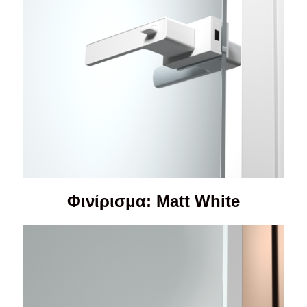
Φινίρισμα: Matt White