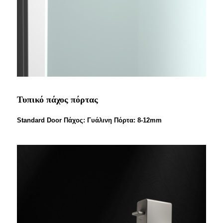
Τυπικό πάχος πόρτας
Standard Door Πάχος: Γυάλινη Πόρτα: 8-12mm