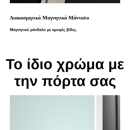
Διακοσμητικό Μαγνητικό Μάνταλο
Μαγνητικό μάνδαλο με κρυφές βίδες.
Το ίδιο χρώμα με
την πόρτα σας