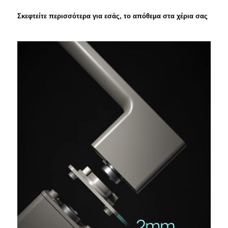
Σκεφτείτε περισσότερα για εσάς, το απόθεμα στα χέρια σας