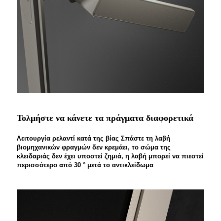
Τολμήστε να κάνετε τα πράγματα διαφορετικά
Λειτουργία ρελαντί κατά της βίας Σπάστε τη λαβή
βιομηχανικών φραγμών δεν κρεμάει, το σώμα της
κλειδαριάς δεν έχει υποστεί ζημιά, η λαβή μπορεί να πιεστεί
περισσότερο από 30 ° μετά το αντικλείδωμα