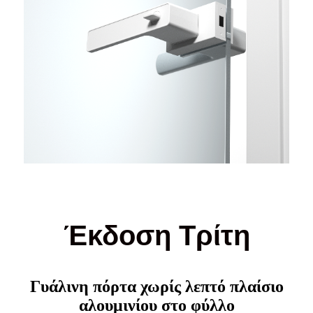
Έκδοση Τρίτη
Γυάλινη πόρτα χωρίς λεπτό πλαίσιο
αλουμινίου στο φύλλο