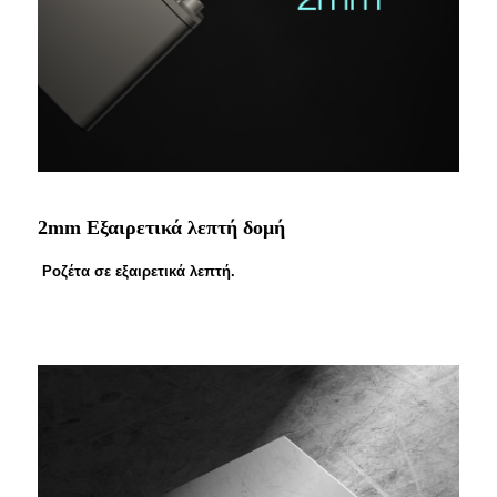
2mm Εξαιρετικά λεπτή δομή
Ροζέτα σε εξαιρετικά λεπτή.