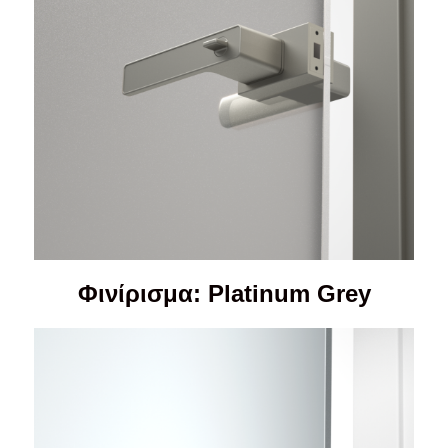
Φινίρισμα: Platinum Grey