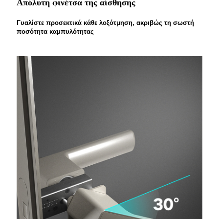
Απόλυτη φινέτσα της αίσθησης
Γυαλίστε προσεκτικά κάθε λοξότμηση, ακριβώς τη σωστή
ποσότητα καμπυλότητας