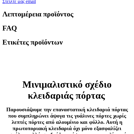
Στείλτε μας email
Λεπτομέρεια προϊόντος
FAQ
Ετικέτες προϊόντων
Μινιμαλιστικό σχέδιο
κλειδαριάς πόρτας
Παρουσιάζουμε την επαναστατική κλειδαριά πόρτας
που συμπληρώνει άψογα τις γυάλινες πόρτες χωρίς
λεπτές πόρτες από αλουμίνιο και φύλλο. Αυτή η
πρωτοποριακή κλειδαριά όχι μόνο εξασφαλίζει