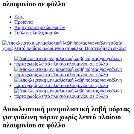
αλουμινίου σε φύλλο
Σπίτι
Προϊόντα
Λαβές εσωτερικών θυρών
Γυάλινες λαβές πορτών
Αποκλειστική μινιμαλιστική λαβή πόρτας
για γυάλινη πόρτα χωρίς λεπτό πλαίσιο
αλουμινίου σε φύλλο