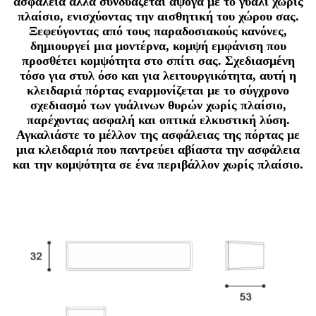
ασφάλεια αλλά συνδυάζεται άψογα με το γυαλί χωρίς
πλαίσιο, ενισχύοντας την αισθητική του χώρου σας.
Ξεφεύγοντας από τους παραδοσιακούς κανόνες,
δημιουργεί μια μοντέρνα, κομψή εμφάνιση που
προσθέτει κομψότητα στο σπίτι σας. Σχεδιασμένη
τόσο για στυλ όσο και για λειτουργικότητα, αυτή η
κλειδαριά πόρτας εναρμονίζεται με το σύγχρονο
σχεδιασμό των γυάλινων θυρών χωρίς πλαίσιο,
παρέχοντας ασφαλή και οπτικά ελκυστική λύση.
Αγκαλιάστε το μέλλον της ασφάλειας της πόρτας με
μια κλειδαριά που παντρεύει αβίαστα την ασφάλεια
και την κομψότητα σε ένα περιβάλλον χωρίς πλαίσιο.