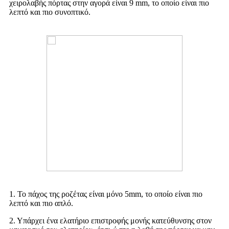
χειρολαβής πόρτας στην αγορά είναι 9 mm, το οποίο είναι πιο
λεπτό και πιο συνοπτικό.
1. Το πάχος της ροζέτας είναι μόνο 5mm, το οποίο είναι πιο
λεπτό και πιο απλό.
2. Υπάρχει ένα ελατήριο επιστροφής μονής κατεύθυνσης στον