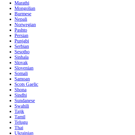
Marathi
Mongolian
Burmese
Nepali
Norwegian
Pashto
Persian
Punjabi
Serbian
Sesotho
Sinhala
Slovak
Slovenian
Somali
Samoan
Scots Gaelic
Shona
Sindhi
Sundanese
Swahili
Tajik
Tamil
Telugu
Thai
Ukrainian