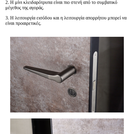
2. Η μίνι κλειδαρότρυπα είναι πιο στενή από το συμβατικό
μέγεθος της αγοράς.
3. Η λειτουργία εισόδου και η λειτουργία απορρήτου μπορεί να
είναι προαιρετικές.